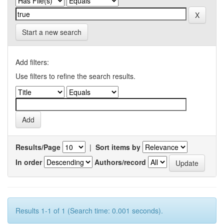
Start a new search
Add filters:
Use filters to refine the search results.
Results/Page
|
Sort items by
In order
Authors/record
Results 1-1 of 1 (Search time: 0.001 seconds).