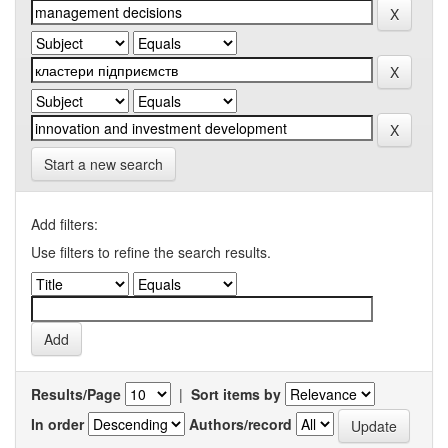
Start a new search
Add filters:
Use filters to refine the search results.
Results/Page
|
Sort items by
In order
Authors/record