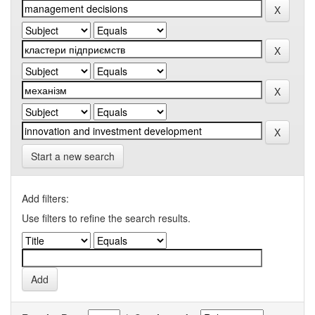
Start a new search
Add filters:
Use filters to refine the search results.