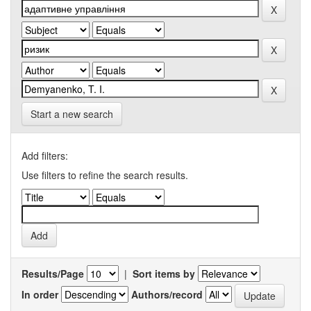
Start a new search
Add filters:
Use filters to refine the search results.
Results/Page
|
Sort items by
In order
Authors/record