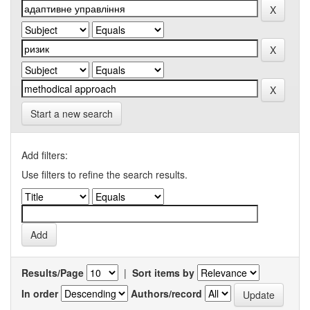
Start a new search
Add filters:
Use filters to refine the search results.
Results/Page
|
Sort items by
In order
Authors/record