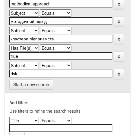
Start a new search
Add filters:
Use filters to refine the search results.