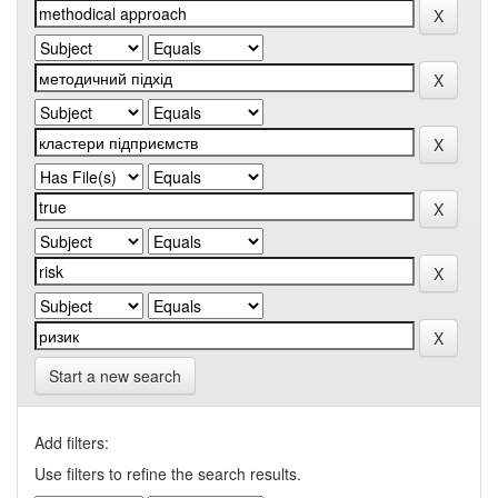
Start a new search
Add filters:
Use filters to refine the search results.