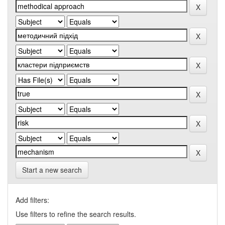
Start a new search
Add filters:
Use filters to refine the search results.