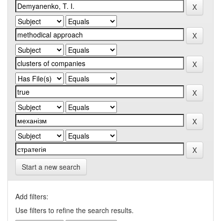
Start a new search
Add filters:
Use filters to refine the search results.