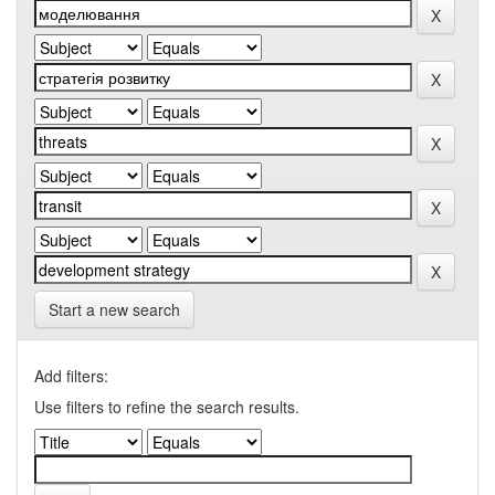
Start a new search
Add filters:
Use filters to refine the search results.