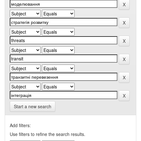
Start a new search
Add filters:
Use filters to refine the search results.