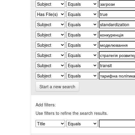
Start a new search
Add filters:
Use filters to refine the search results.