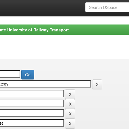
ate University of Railway Transport