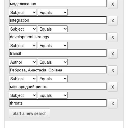
Start a new search