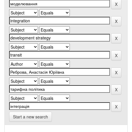
Start a new search