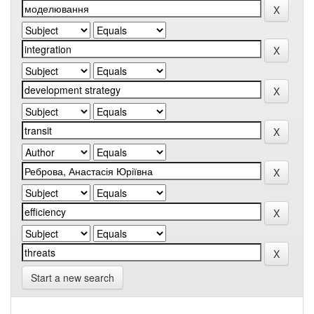
Start a new search