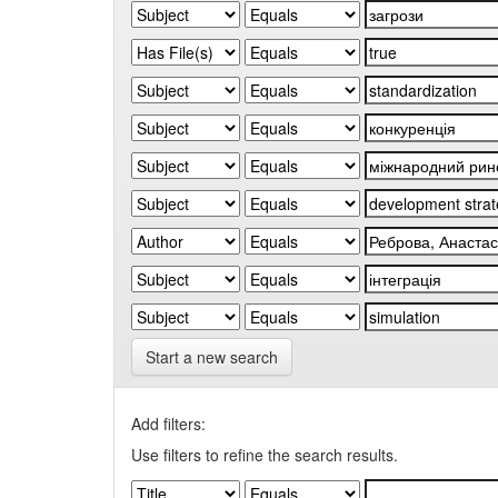
Start a new search
Add filters:
Use filters to refine the search results.