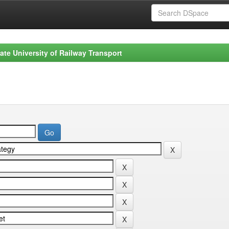
ate University of Railway Transport