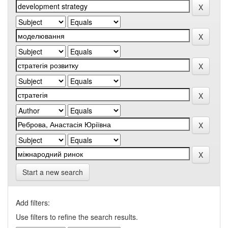
Start a new search
Add filters:
Use filters to refine the search results.