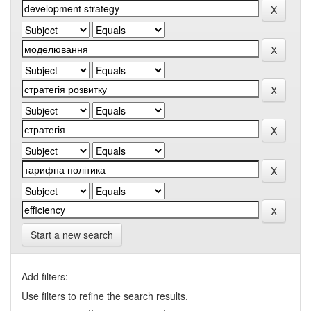
Start a new search
Add filters:
Use filters to refine the search results.