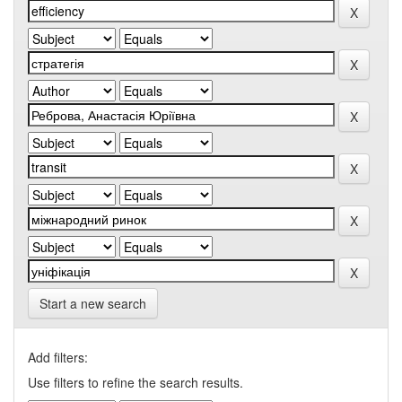
Start a new search
Add filters:
Use filters to refine the search results.