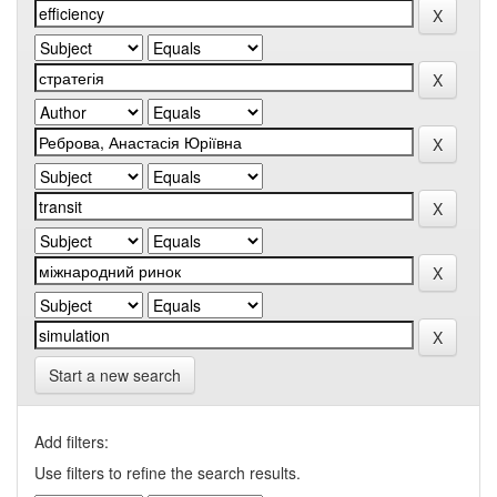
Start a new search
Add filters:
Use filters to refine the search results.