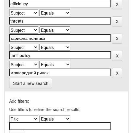
Start a new search
Add filters:
Use filters to refine the search results.