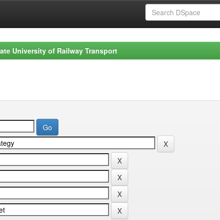
ate University of Railway Transport