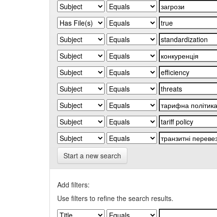
Start a new search
Add filters:
Use filters to refine the search results.