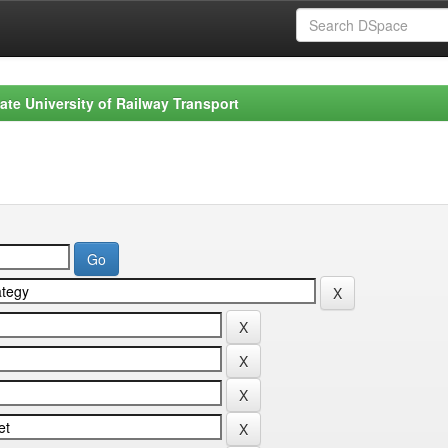
ate University of Railway Transport