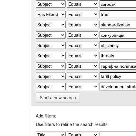
Start a new search
Add filters:
Use filters to refine the search results.