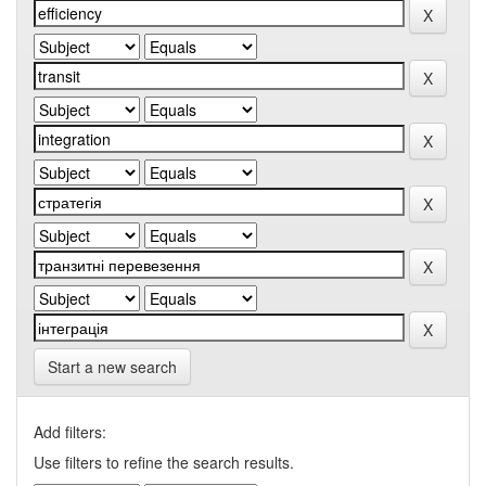
Start a new search
Add filters:
Use filters to refine the search results.