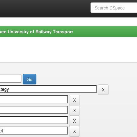
ate University of Railway Transport