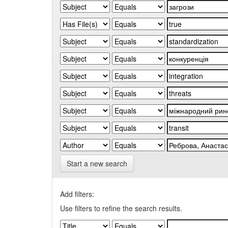
Start a new search
Add filters:
Use filters to refine the search results.