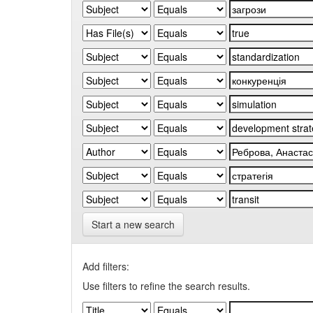
Start a new search
Add filters:
Use filters to refine the search results.