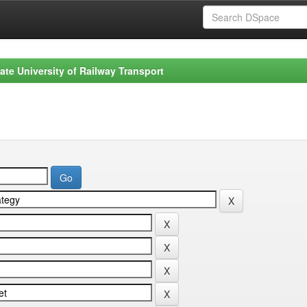
ate University of Railway Transport