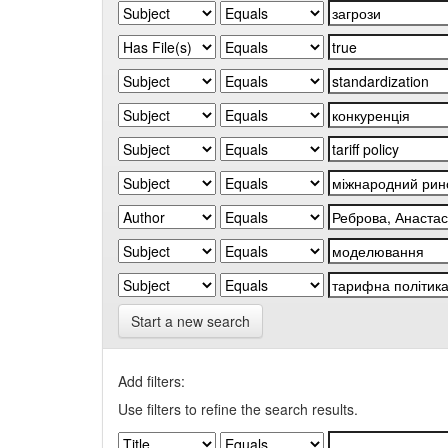
Start a new search
Add filters:
Use filters to refine the search results.