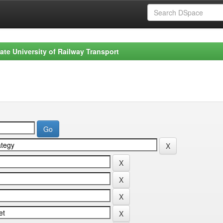
ate University of Railway Transport