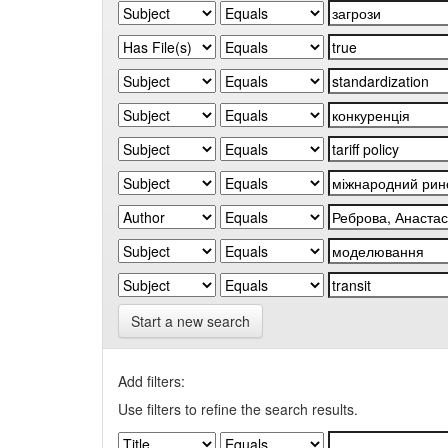
Start a new search
Add filters:
Use filters to refine the search results.