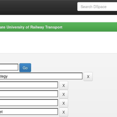
ate University of Railway Transport