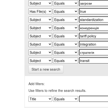
Start a new search
Add filters:
Use filters to refine the search results.