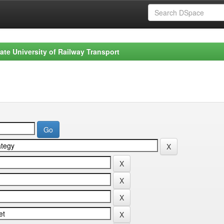
ate University of Railway Transport