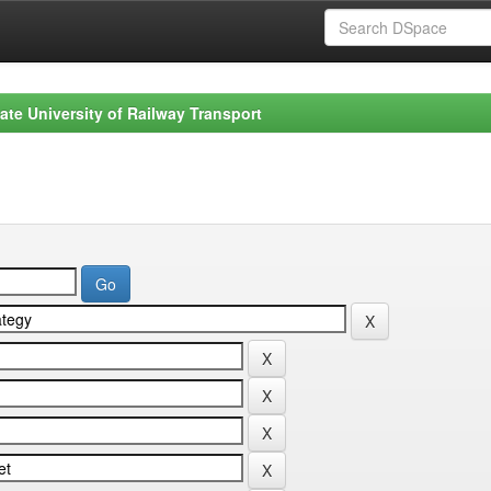
ate University of Railway Transport