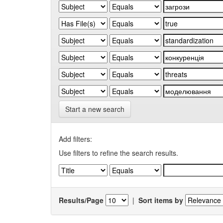
Start a new search
Add filters:
Use filters to refine the search results.
Results/Page
|
Sort items by