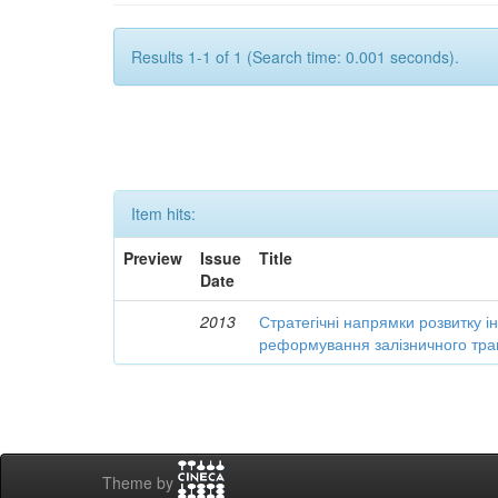
Results 1-1 of 1 (Search time: 0.001 seconds).
Item hits:
Preview
Issue
Title
Date
2013
Стратегічні напрямки розвитку і
реформування залізничного тра
Theme by