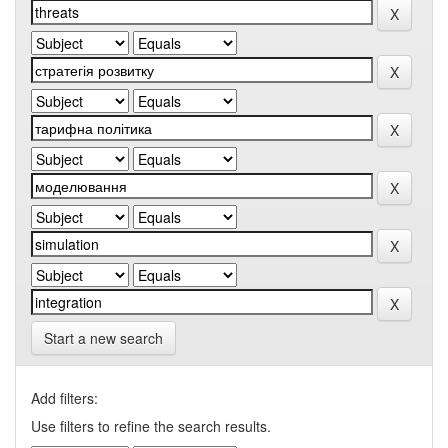
Start a new search
Add filters:
Use filters to refine the search results.