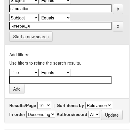
Start a new search
Add filters:
Use filters to refine the search results.
Results/Page
|
Sort items by
In order
Authors/record