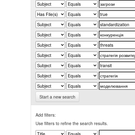
Start a new search
Add filters:
Use filters to refine the search results.