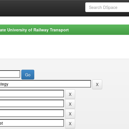
ate University of Railway Transport