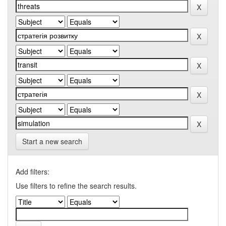
Start a new search
Add filters:
Use filters to refine the search results.