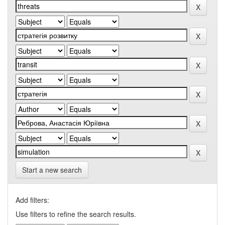
Start a new search
Add filters:
Use filters to refine the search results.