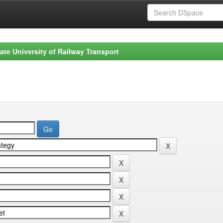
ate University of Railway Transport