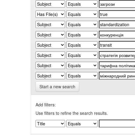
Start a new search
Add filters:
Use filters to refine the search results.