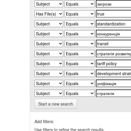
Start a new search
Add filters:
Use filters to refine the search results.