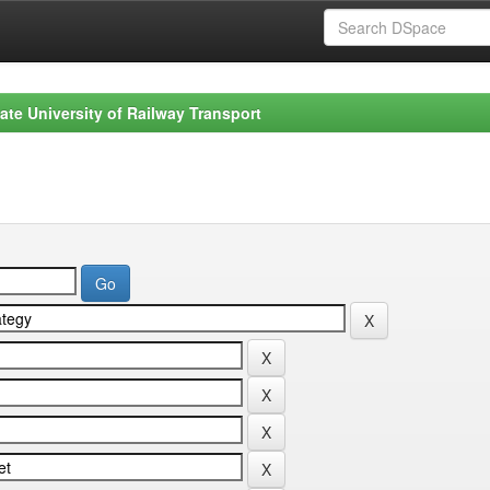
ate University of Railway Transport