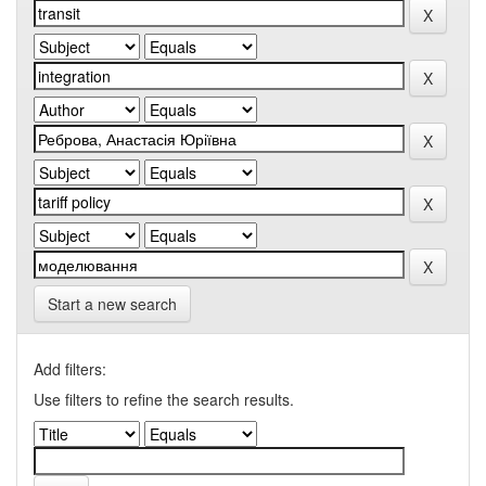
Start a new search
Add filters:
Use filters to refine the search results.