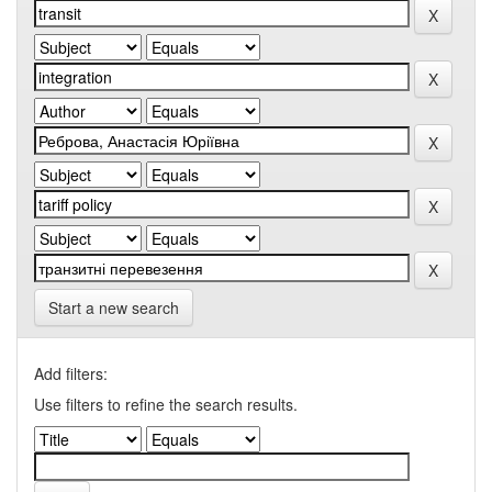
Start a new search
Add filters:
Use filters to refine the search results.