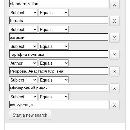
Start a new search