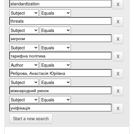
Start a new search