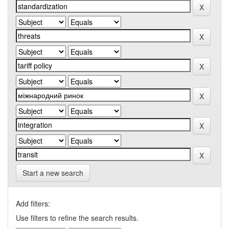
Start a new search
Add filters:
Use filters to refine the search results.