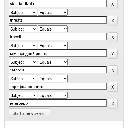
Start a new search