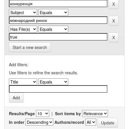
Start a new search
Add filters:
Use filters to refine the search results.
Results/Page
|
Sort items by
In order
Authors/record