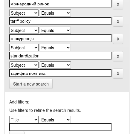
Start a new search
Add filters:
Use filters to refine the search results.