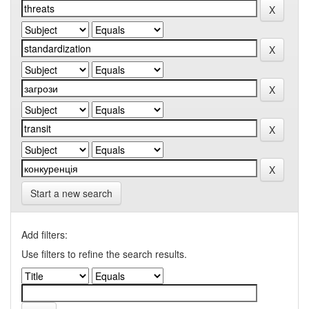
Start a new search
Add filters:
Use filters to refine the search results.