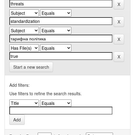
Start a new search
Add filters:
Use filters to refine the search results.