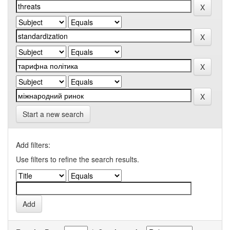
Start a new search
Add filters:
Use filters to refine the search results.