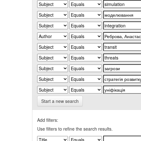
Start a new search
Add filters:
Use filters to refine the search results.