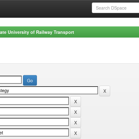
ate University of Railway Transport