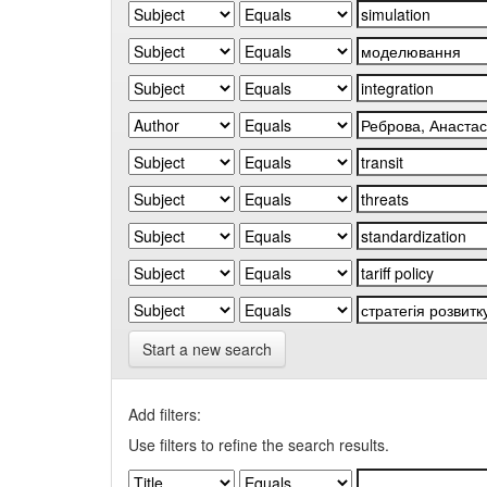
Start a new search
Add filters:
Use filters to refine the search results.