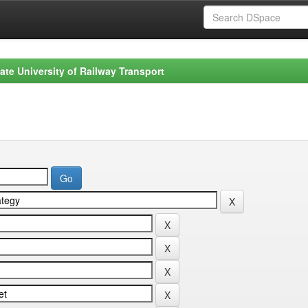
ate University of Railway Transport